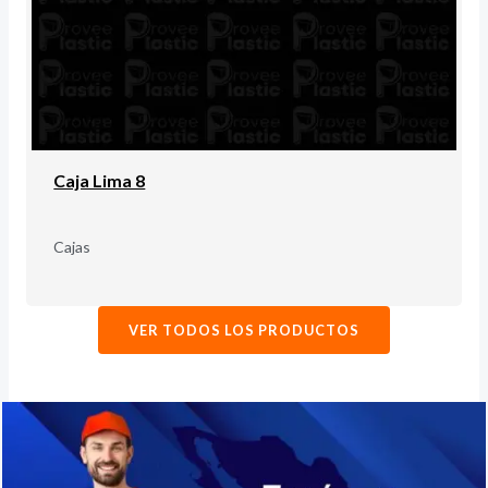
Caja Lima 8
Cajas
VER TODOS LOS PRODUCTOS