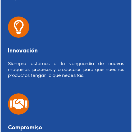
Innovación
Siempre estamos a la vanguardia de nuevas
maquinas, procesos y producción para que nuestros
productos tengan lo que necesitas.
Compromiso