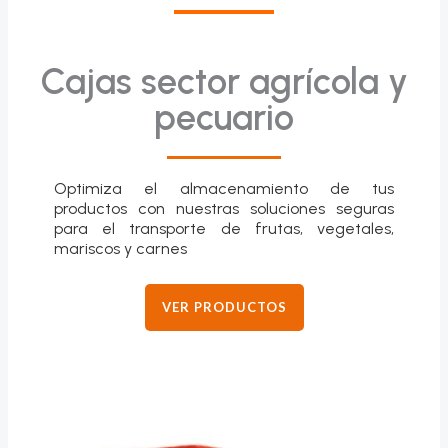
Cajas sector agrícola y
pecuario
Optimiza el almacenamiento de tus
productos con nuestras soluciones seguras
para el transporte de frutas, vegetales,
mariscos y carnes
VER PRODUCTOS