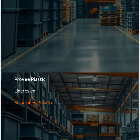
Provee Plastic
Lideres en
Soluciones Plásticas