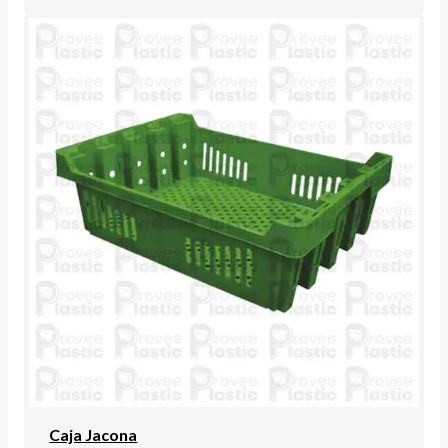
Caja Jacona