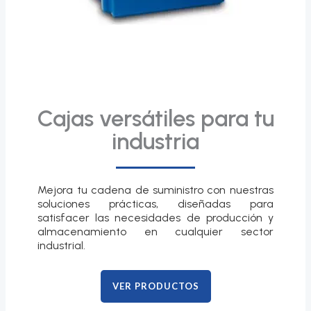
Cajas versátiles para tu
industria
Mejora tu cadena de suministro con nuestras
soluciones prácticas, diseñadas para
satisfacer las necesidades de producción y
almacenamiento en cualquier sector
industrial.
VER PRODUCTOS