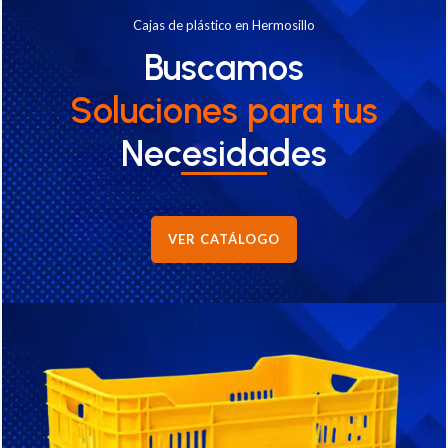
Cajas de plástico en Hermosillo
Buscamos
Soluciones
para tus
Necesidades
VER CATÁLOGO