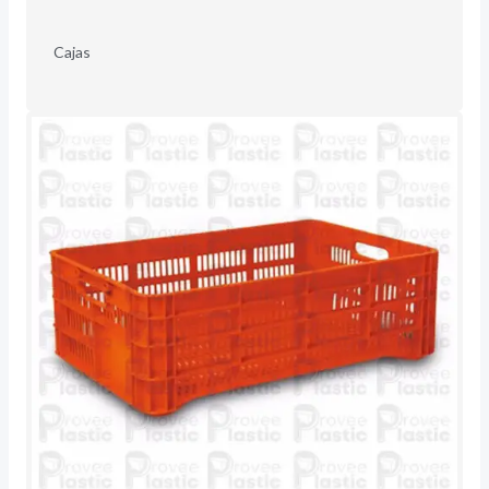
Cajas