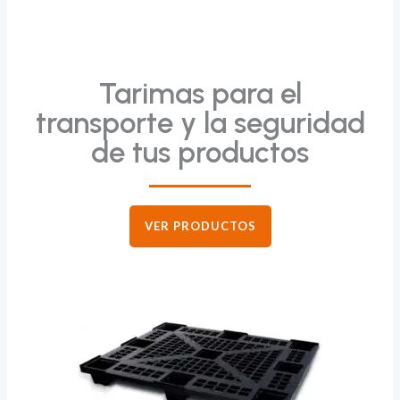
Tarimas para el
transporte y la seguridad
de tus productos
VER PRODUCTOS