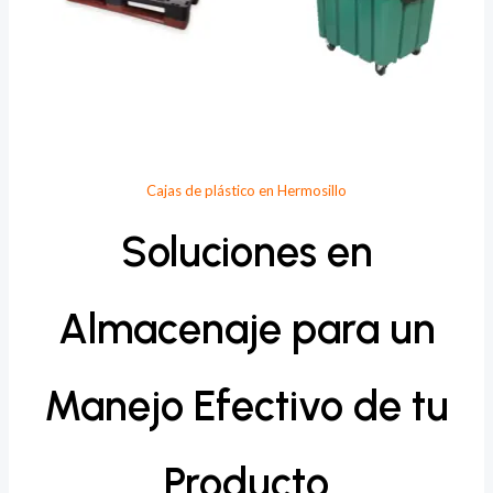
Cajas de plástico en Hermosillo
Soluciones en
Almacenaje para un
Manejo Efectivo de tu
Producto