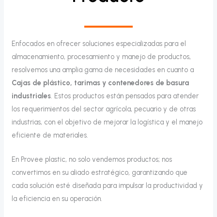
Enfocados en ofrecer soluciones especializadas para el
almacenamiento, procesamiento y manejo de productos,
resolvemos una amplia gama de necesidades en cuanto a
Cajas de plástico, tarimas y contenedores de basura
industriales
. Estos productos están pensados para atender
los requerimientos del sector agrícola, pecuario y de otras
industrias, con el objetivo de mejorar la logística y el manejo
eficiente de materiales.
En Provee plastic, no solo vendemos productos; nos
convertimos en su aliado estratégico, garantizando que
cada solución esté diseñada para impulsar la productividad y
la eficiencia en su operación.