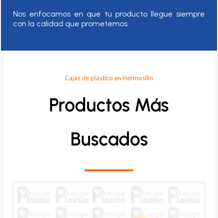
Nos enfocamos en que tu producto llegue siempre
con la calidad que prometemos.
Cajas de plástico en Hermosillo
Productos Más
Buscados