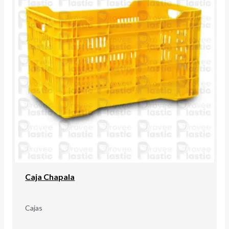
Caja Chapala
Cajas