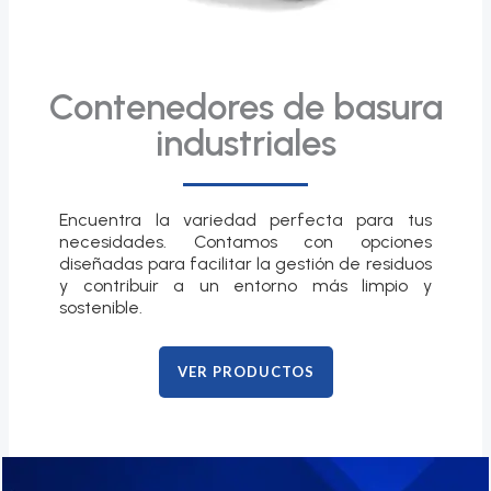
Contenedores de basura
industriales
Encuentra la variedad perfecta para tus
necesidades. Contamos con opciones
diseñadas para facilitar la gestión de residuos
y contribuir a un entorno más limpio y
sostenible.
VER PRODUCTOS